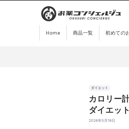
Home
商品一覧
初めての
ダイエット
カロリー
ダイエッ
2026年5月19日