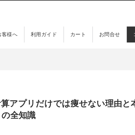
お客様へ
利用ガイド
カート
お問合せ
計算アプリだけでは痩せない理由と
トの全知識