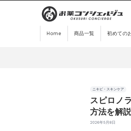
Home
商品一覧
初めての
ニキビ・スキンケア
スピロノ
方法を解
2026年5月8日