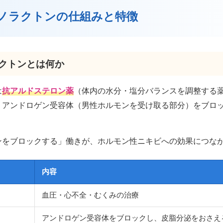
ロノラクトンの仕組みと特徴
ラクトンとは何か
は
抗アルドステロン薬
（体内の水分・塩分バランスを調整する
、アンドロゲン受容体（男性ホルモンを受け取る部分）をブロ
ンをブロックする」働きが、ホルモン性ニキビへの効果につな
内容
血圧・心不全・むくみの治療
アンドロゲン受容体をブロックし、皮脂分泌をおさえ