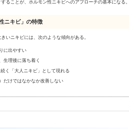
クすることが、ホルモン性ニキビへのアプローチの基本になる
ン性ニキビ」の特徴
大きいニキビには、次のような傾向がある。
りに出やすい
、生理後に落ち着く
降も続く「大人ニキビ」として現れる
）だけではなかなか改善しない