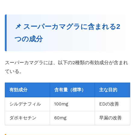
📌 スーパーカマグラに含まれる2
つの成分
スーパーカマグラには、以下の2種類の有効成分が含まれ
ている。
有効成分
含有量（標準）
主な目的
シルデナフィル
100mg
EDの改善
ダポキセチン
60mg
早漏の改善