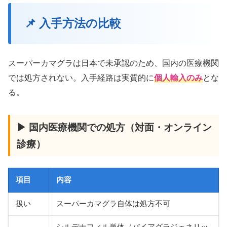
📌 入手方法の比較
スーパーカマグラは日本で未承認のため、国内の医療機関
では処方されない。入手経路は実質的に
個人輸入のみ
とな
る。
▶ 国内医療機関での処方（対面・オンライン
診療）
項目
内容
扱い
スーパーカマグラ自体は処方不可