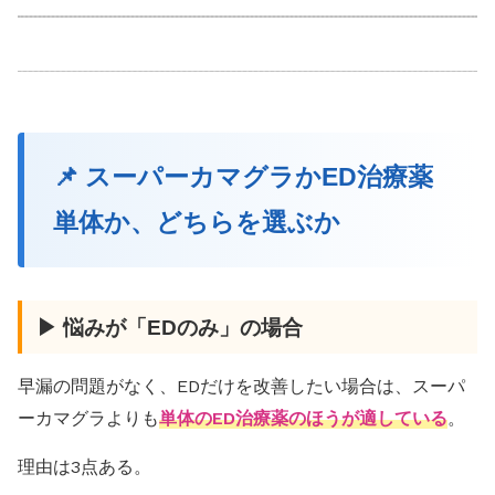
📌 スーパーカマグラかED治療薬
単体か、どちらを選ぶか
▶ 悩みが「EDのみ」の場合
早漏の問題がなく、EDだけを改善したい場合は、スーパ
ーカマグラよりも
単体のED治療薬のほうが適している
。
理由は3点ある。