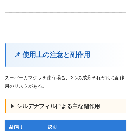
📌 使用上の注意と副作用
スーパーカマグラを使う場合、2つの成分それぞれに副作
用のリスクがある。
▶ シルデナフィルによる主な副作用
副作用
説明