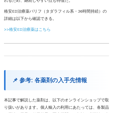
れるため、継続しやすい点も特徴だ。
格安ED治療薬バリフ（タダラフィル系・36時間持続）の
詳細は以下から確認できる。
>>格安ED治療薬はこちら
📌 参考: 各薬剤の入手先情報
本記事で解説した薬剤は、以下のオンラインショップで取
り扱いがあります。個人輸入の利用にあたっては、各製品