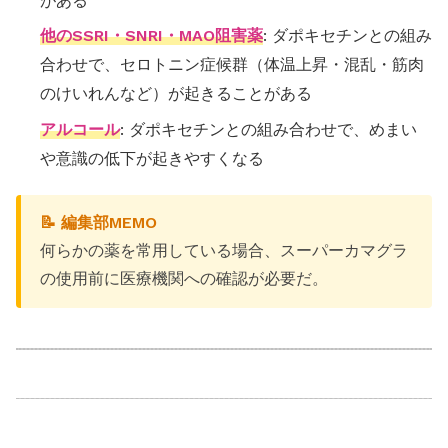
がある
他のSSRI・SNRI・MAO阻害薬
: ダポキセチンとの組み
合わせで、セロトニン症候群（体温上昇・混乱・筋肉
のけいれんなど）が起きることがある
アルコール
: ダポキセチンとの組み合わせで、めまい
や意識の低下が起きやすくなる
📝 編集部MEMO
何らかの薬を常用している場合、スーパーカマグラ
の使用前に医療機関への確認が必要だ。