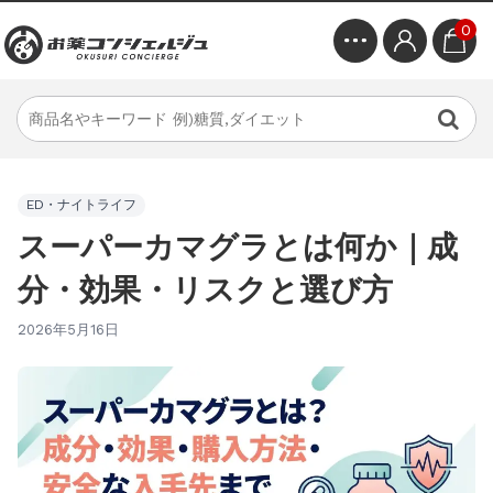
0
ED・ナイトライフ
スーパーカマグラとは何か｜成
分・効果・リスクと選び方
2026年5月16日