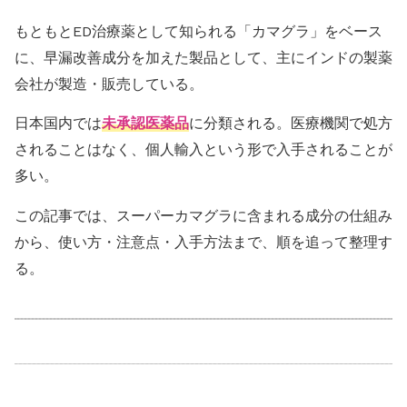
もともとED治療薬として知られる「カマグラ」をベース
に、早漏改善成分を加えた製品として、主にインドの製薬
会社が製造・販売している。
日本国内では
未承認医薬品
に分類される。医療機関で処方
されることはなく、個人輸入という形で入手されることが
多い。
この記事では、スーパーカマグラに含まれる成分の仕組み
から、使い方・注意点・入手方法まで、順を追って整理す
る。