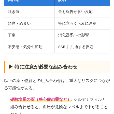
吐き気
最も報告が多い反応
頭痛・めまい
特に立ちくらみに注意
下痢
消化器系への影響
不安感・気分の変動
SSRIに共通する反応
▶ 特に注意が必要な組み合わせ
以下の薬・物質との組み合わせは、重大なリスクにつなが
る可能性がある。
硝酸塩系の薬（狭心症の薬など）
: シルデナフィルと
組み合わせると、血圧が危険なレベルまで下がること