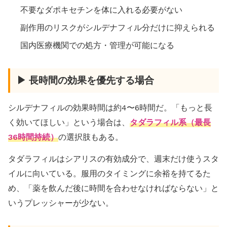
不要なダポキセチンを体に入れる必要がない
副作用のリスクがシルデナフィル分だけに抑えられる
国内医療機関での処方・管理が可能になる
▶ 長時間の効果を優先する場合
シルデナフィルの効果時間は約4〜6時間だ。「もっと長
く効いてほしい」という場合は、
タダラフィル系（最長
36時間持続）
の選択肢もある。
タダラフィルはシアリスの有効成分で、週末だけ使うスタ
イルに向いている。服用のタイミングに余裕を持てるた
め、「薬を飲んだ後に時間を合わせなければならない」と
いうプレッシャーが少ない。