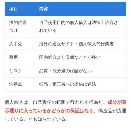
項目
内容
法的位置
自己使用目的の個人輸入は法律上許容さ
づけ
れている
入手先
海外の通販サイト・個人輸入代行業者
費用
国内処方より安価なことが多い
リスク
品質・成分量の保証がない
注意点
転売・第三者への提供は違法
個人輸入は、自己責任の範囲で行われる行為だ。
成分が表
示通りに入っているかどうかの保証はなく
、偽造品が流通
していることも知られている。