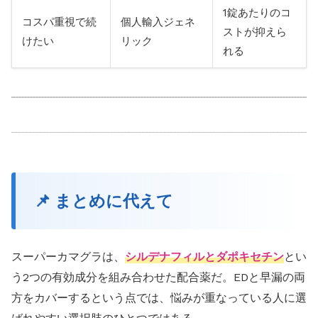
1錠あたりのコ
コスパ重視で続
個人輸入ジェネ
ストが抑えら
けたい
リック
れる
📌 まとめに代えて
スーパーカマグラは、
シルデナフィルとダポキセチン
とい
う2つの有効成分を組み合わせた配合薬だ。EDと早漏の両
方をカバーするという点では、悩みが重なっている人に選