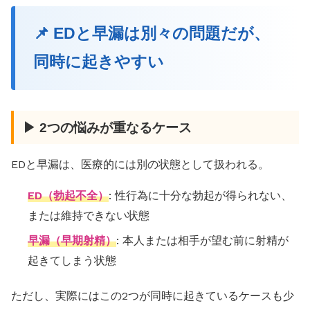
📌 EDと早漏は別々の問題だが、
同時に起きやすい
▶ 2つの悩みが重なるケース
EDと早漏は、医療的には別の状態として扱われる。
ED（勃起不全）
: 性行為に十分な勃起が得られない、
または維持できない状態
早漏（早期射精）
: 本人または相手が望む前に射精が
起きてしまう状態
ただし、実際にはこの2つが同時に起きているケースも少