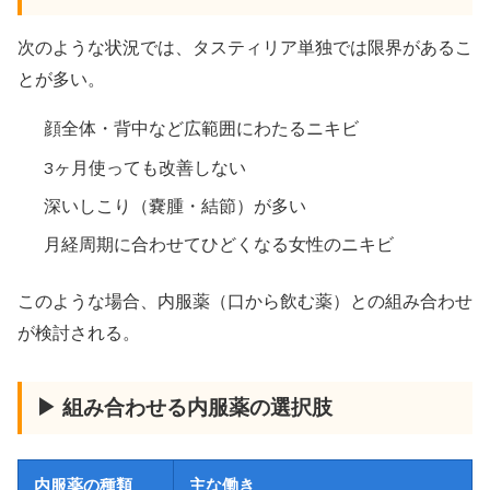
次のような状況では、タスティリア単独では限界があるこ
とが多い。
顔全体・背中など広範囲にわたるニキビ
3ヶ月使っても改善しない
深いしこり（嚢腫・結節）が多い
月経周期に合わせてひどくなる女性のニキビ
このような場合、内服薬（口から飲む薬）との組み合わせ
が検討される。
▶ 組み合わせる内服薬の選択肢
内服薬の種類
主な働き