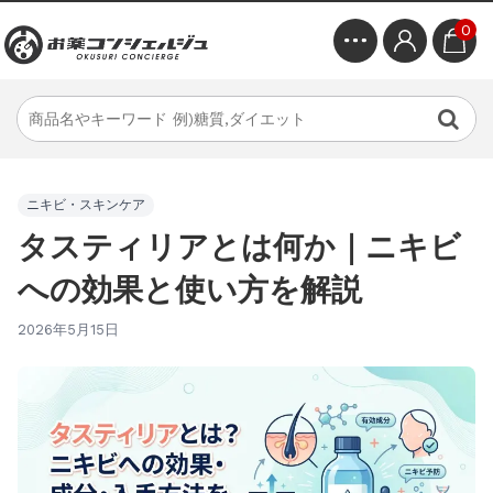
0
ニキビ・スキンケア
タスティリアとは何か｜ニキビ
への効果と使い方を解説
2026年5月15日