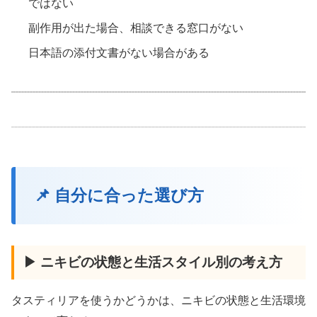
ではない
副作用が出た場合、相談できる窓口がない
日本語の添付文書がない場合がある
📌 自分に合った選び方
▶ ニキビの状態と生活スタイル別の考え方
タスティリアを使うかどうかは、ニキビの状態と生活環境