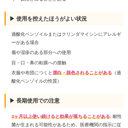
▶ 使用を控えたほうがよい状況
過酸化ベンゾイルまたはクリンダマイシンにアレルギ
ーがある場合
傷や湿疹のある部分への使用
目・口・鼻の粘膜への接触
衣服や布団につくと
漂白・脱色されることがある
（過
酸化ベンゾイルの性質）
▶ 長期使用での注意
3ヶ月以上使い続けると効果が落ちることがある
: 耐性
菌が生まれる可能性があるため、医療機関の指示に従