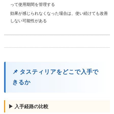
って使用期間を管理する
効果が感じられなくなった場合は、使い続けても改善
しない可能性がある
📌 タスティリアをどこで入手で
きるか
▶ 入手経路の比較