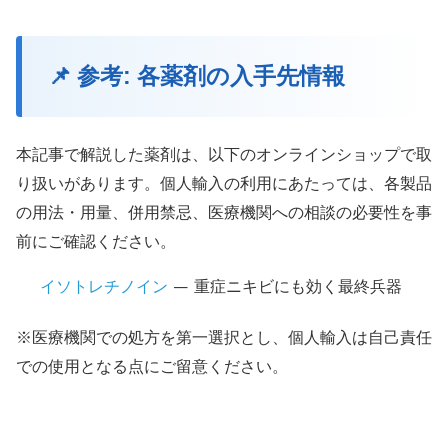
📌 参考: 各薬剤の入手先情報
本記事で解説した薬剤は、以下のオンラインショップで取
り扱いがあります。個人輸入の利用にあたっては、各製品
の用法・用量、併用禁忌、医療機関への相談の必要性を事
前にご確認ください。
イソトレチノイン
— 重症ニキビにも効く最終兵器
※医療機関での処方を第一選択とし、個人輸入は自己責任
での使用となる点にご留意ください。