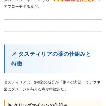
アプローチする薬だ。
📌 タスティリアの薬の仕組みと
特徴
タスティリアは、2種類の成分が「別々の方法」でアクネ
菌にダメージを与える点が特徴的だ。
▶ クリンダマイシンの仕組み