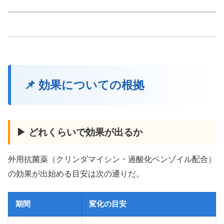
📌 効果についての根拠
▶ どれくらいで効果が出るか
外用抗菌薬（クリンダマイシン・過酸化ベンゾイル配合）
の効果が出始める目安は次の通りだ。
期間
変化の目安