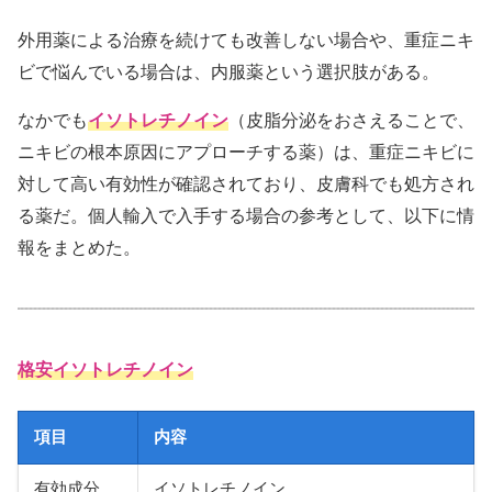
外用薬による治療を続けても改善しない場合や、重症ニキ
ビで悩んでいる場合は、内服薬という選択肢がある。
なかでも
イソトレチノイン
（皮脂分泌をおさえることで、
ニキビの根本原因にアプローチする薬）は、重症ニキビに
対して高い有効性が確認されており、皮膚科でも処方され
る薬だ。個人輸入で入手する場合の参考として、以下に情
報をまとめた。
格安イソトレチノイン
項目
内容
有効成分
イソトレチノイン