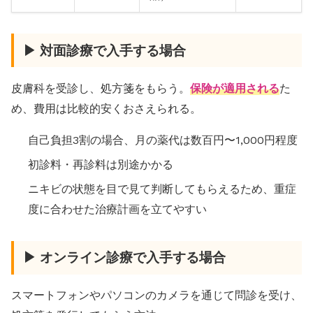
▶ 対面診療で入手する場合
皮膚科を受診し、処方箋をもらう。
保険が適用される
た
め、費用は比較的安くおさえられる。
自己負担3割の場合、月の薬代は数百円〜1,000円程度
初診料・再診料は別途かかる
ニキビの状態を目で見て判断してもらえるため、重症
度に合わせた治療計画を立てやすい
▶ オンライン診療で入手する場合
スマートフォンやパソコンのカメラを通じて問診を受け、