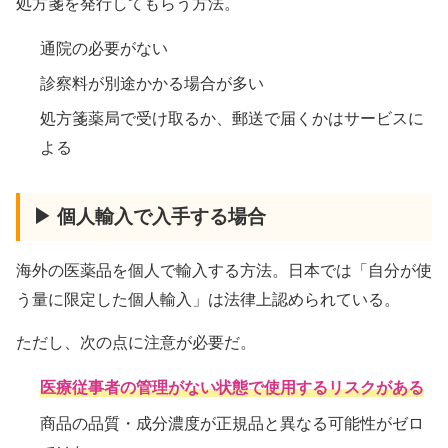
処方箋を発行してもらう方法。
通院の必要がない
診察料が別途かかる場合が多い
処方箋薬局で受け取るか、郵送で届くかはサービスに
よる
▶ 個人輸入で入手する場合
海外の医薬品を個人で輸入する方法。日本では「自分が使
う量に限定した個人輸入」は法律上認められている。
ただし、次の点に注意が必要だ。
医療従事者の管理がない状態で使用するリスクがある
商品の品質・成分濃度が正規品と異なる可能性がゼロ