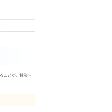
ることが、解決へ