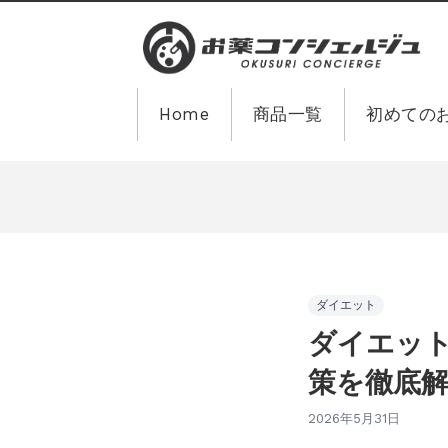
Home
商品一覧
初めての
ダイエット
ダイエッ
策を徹底
2026年5月31日