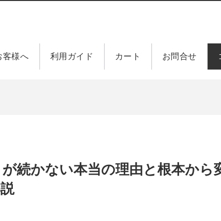
お客様へ
利用ガイド
カート
お問合せ
トが続かない本当の理由と根本から
解説