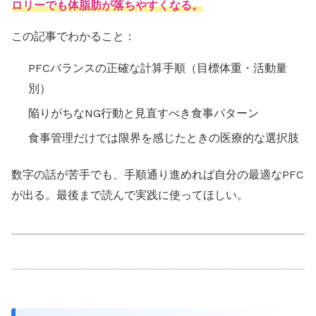
ロリーでも体脂肪が落ちやすくなる。
この記事でわかること：
PFCバランスの正確な計算手順（目標体重・活動量
別）
陥りがちなNG行動と見直すべき食事パターン
食事管理だけでは限界を感じたときの医療的な選択肢
数字の話が苦手でも、手順通り進めれば自分の最適なPFC
が出る。最後まで読んで実践に使ってほしい。