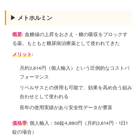
▶ メトホルミン
概要
: 血糖値の上昇をおさえ・糖の吸収をブロックす
る薬。もともと糖尿病治療薬として使われてきた
メリット
:
月約2,614円（個人輸入）という圧倒的なコストパ
フォーマンス
リベルサスとの併用も可能で、効果を高め合う組み
合わせとして使われる
長年の使用実績があり安全性データが豊富
価格帯
: 個人輸入：56錠4,880円（月約2,614円・1日1
錠の場合）