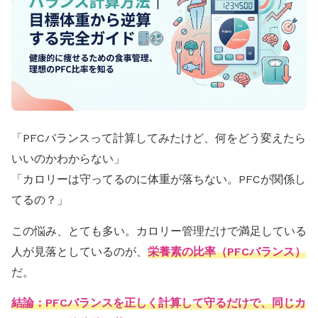
「PFCバランスって計算してみたけど、何をどう変えたら
いいのかわからない」
「カロリーは守ってるのに体重が落ちない。PFCが関係し
てるの？」
この悩み、とても多い。カロリー管理だけで満足している
人が見落としているのが、
栄養素の比率（PFCバランス）
だ。
結論：PFCバランスを正しく計算して守るだけで、同じカ