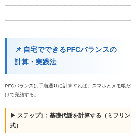
📌 自宅でできるPFCバランスの
計算・実践法
PFCバランスは手順通りに計算すれば、スマホとメモ帳だ
けで完結する。
▶ ステップ1：基礎代謝を計算する（ミフリン
式）