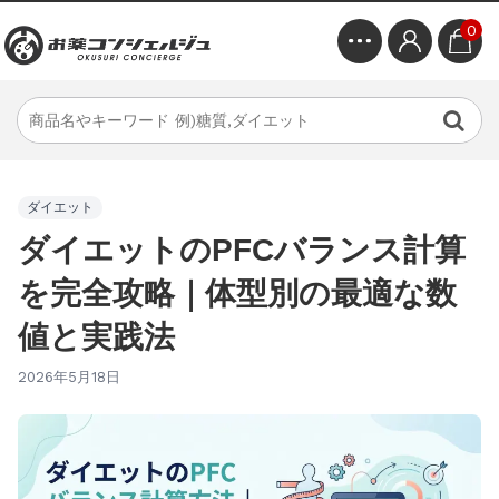
0
ダイエット
ダイエットのPFCバランス計算
を完全攻略｜体型別の最適な数
値と実践法
2026年5月18日