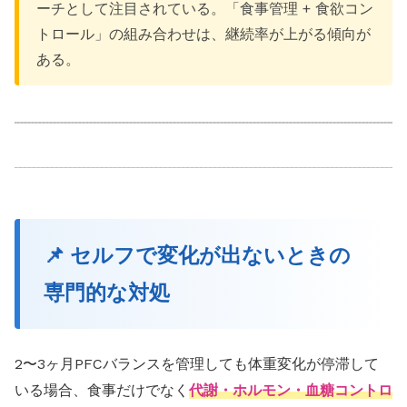
ーチとして注目されている。「食事管理 + 食欲コン
トロール」の組み合わせは、継続率が上がる傾向が
ある。
📌 セルフで変化が出ないときの
専門的な対処
2〜3ヶ月PFCバランスを管理しても体重変化が停滞して
いる場合、食事だけでなく
代謝・ホルモン・血糖コントロ