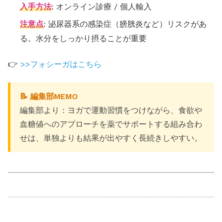
入手方法
: オンライン診療 / 個人輸入
注意点
: 泌尿器系の感染症（膀胱炎など）リスクがあ
る。水分をしっかり摂ることが重要
👉
>>フォシーガはこちら
📝 編集部MEMO
編集部より：ヨガで運動習慣をつけながら、食欲や
血糖値へのアプローチを薬でサポートする組み合わ
せは、単独よりも結果が出やすく長続きしやすい。