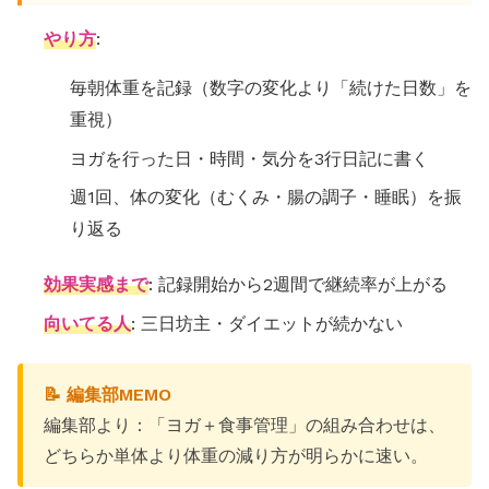
やり方
:
毎朝体重を記録（数字の変化より「続けた日数」を
重視）
ヨガを行った日・時間・気分を3行日記に書く
週1回、体の変化（むくみ・腸の調子・睡眠）を振
り返る
効果実感まで
: 記録開始から2週間で継続率が上がる
向いてる人
: 三日坊主・ダイエットが続かない
📝 編集部MEMO
編集部より：「ヨガ＋食事管理」の組み合わせは、
どちらか単体より体重の減り方が明らかに速い。