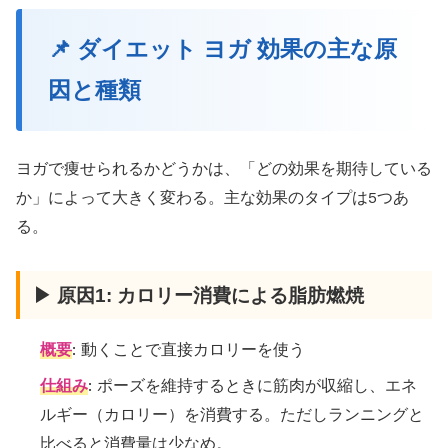
📌 ダイエット ヨガ 効果の主な原
因と種類
ヨガで痩せられるかどうかは、「どの効果を期待している
か」によって大きく変わる。主な効果のタイプは5つあ
る。
▶ 原因1: カロリー消費による脂肪燃焼
概要
: 動くことで直接カロリーを使う
仕組み
: ポーズを維持するときに筋肉が収縮し、エネ
ルギー（カロリー）を消費する。ただしランニングと
比べると消費量は少なめ。