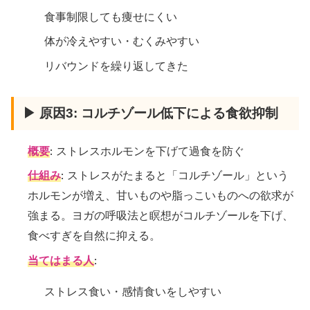
食事制限しても痩せにくい
体が冷えやすい・むくみやすい
リバウンドを繰り返してきた
▶ 原因3: コルチゾール低下による食欲抑制
概要
: ストレスホルモンを下げて過食を防ぐ
仕組み
: ストレスがたまると「コルチゾール」という
ホルモンが増え、甘いものや脂っこいものへの欲求が
強まる。ヨガの呼吸法と瞑想がコルチゾールを下げ、
食べすぎを自然に抑える。
当てはまる人
:
ストレス食い・感情食いをしやすい