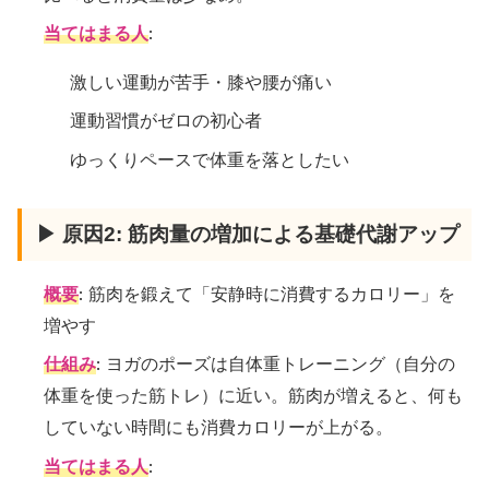
当てはまる人
:
激しい運動が苦手・膝や腰が痛い
運動習慣がゼロの初心者
ゆっくりペースで体重を落としたい
▶ 原因2: 筋肉量の増加による基礎代謝アップ
概要
: 筋肉を鍛えて「安静時に消費するカロリー」を
増やす
仕組み
: ヨガのポーズは自体重トレーニング（自分の
体重を使った筋トレ）に近い。筋肉が増えると、何も
していない時間にも消費カロリーが上がる。
当てはまる人
: