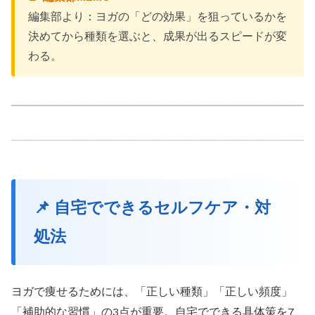
編集部より：ヨガの「どの効果」を狙っているかを
決めてから種類を選ぶと、成果が出るスピードが変
わる。
📌 自宅でできるセルフケア・対
処法
ヨガで痩せるためには、「正しい種類」「正しい頻度」
「補助的な習慣」の3点が重要。自宅でできる具体策を7