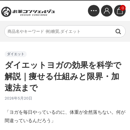
0
ダイエット
ダイエットヨガの効果を科学で
解説｜痩せる仕組みと限界・加
速法まで
2026年5月20日
「ヨガを毎日やっているのに、体重が全然落ちない。何が
間違っているんだろう」