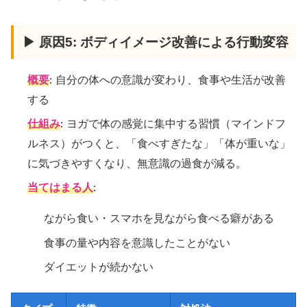
▶ 原因5: ボディイメージ改善による行動変容
概要
: 自分の体への意識が変わり、食事や生活が改善
する
仕組み
: ヨガで体の感覚に集中する習慣（マインドフ
ルネス）がつくと、「食べすぎたな」「体が重いな」
に気づきやすくなり、無意識の過食が減る。
当てはまる人
:
ながら食い・スマホを見ながら食べる癖がある
食事の量や内容を意識したことがない
ダイエットが続かない