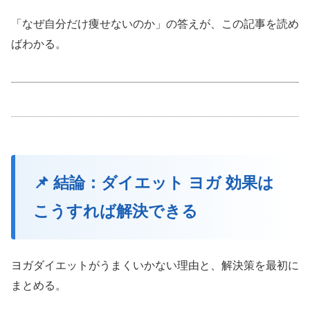
「なぜ自分だけ痩せないのか」の答えが、この記事を読め
ばわかる。
📌 結論：ダイエット ヨガ 効果は
こうすれば解決できる
ヨガダイエットがうまくいかない理由と、解決策を最初に
まとめる。