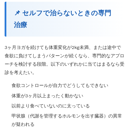
📌 セルフで治らないときの専門
治療
3ヶ月ヨガを続けても体重変化が2kg未満、または途中で
食欲に負けてしまうパターンが続くなら、専門的なアプロ
ーチを検討する段階。以下のいずれかに当てはまるなら受
診を考えたい。
食欲コントロールが自力でどうしてもできない
体重が3ヶ月以上まったく動かない
以前より食べていないのに太っている
甲状腺（代謝を管理するホルモンを出す臓器）の異常
が疑われる