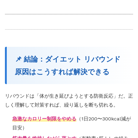
📌 結論：ダイエット リバウンド
原因はこうすれば解決できる
リバウンドは「体が生き延びようとする防衛反応」だ。正
しく理解して対策すれば、繰り返しを断ち切れる。
急激なカロリー制限をやめる
（1日200〜300kcal減が
目安）