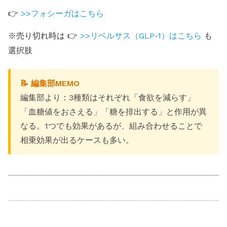
👉
>>フォシーガはこちら
※売り切れ時は 👉
>>リベルサス（GLP-1）はこちら
も
選択肢
📝 編集部MEMO
編集部より：3種類はそれぞれ「食欲を減らす」
「血糖値をおさえる」「糖を排出する」と作用が異
なる。1つでも効果があるが、組み合わせることで
相乗効果が出るケースも多い。