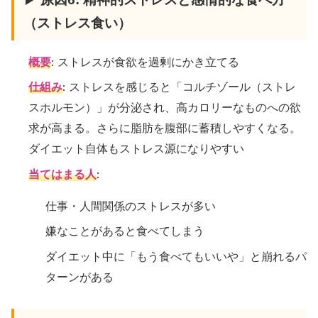
（ストレス食い）
概要
: ストレスが食欲を過剰にかき立てる
仕組み
: ストレスを感じると「コルチゾール（ストレ
スホルモン）」が分泌され、高カロリーなものへの欲
求が高まる。さらに脂肪を腹部に蓄積しやすくなる。
ダイエット自体もストレス源になりやすい
当てはまる人
:
仕事・人間関係のストレスが多い
嫌なことがあると食べてしまう
ダイエット中に「もう食べてもいいや」と崩れるパ
ターンがある