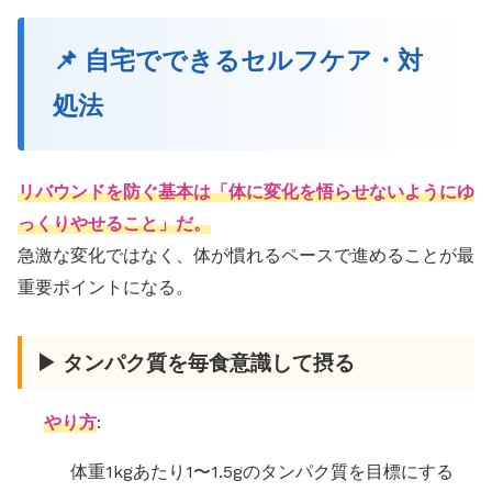
📌 自宅でできるセルフケア・対
処法
リバウンドを防ぐ基本は「体に変化を悟らせないようにゆ
っくりやせること」だ。
急激な変化ではなく、体が慣れるペースで進めることが最
重要ポイントになる。
▶ タンパク質を毎食意識して摂る
やり方
:
体重1kgあたり1〜1.5gのタンパク質を目標にする