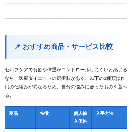
📌 おすすめ商品・サービス比較
セルフケアで食欲や体重がコントロールしにくいと感じる
なら、医療ダイエットの選択肢がある。以下の3種類は作
用の仕組みが異なるため、自分の悩みに合ったものを選べ
る。
商品
特徴
個人輸
入手方法
入価格