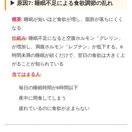
▶ 原因7: 睡眠不足による食欲調節の乱れ
概要
: 睡眠が短いほど食欲が増し、脂肪が落ちにくく
なる
仕組み
: 睡眠不足になると空腹ホルモン「グレリン」
が増加し、満腹ホルモン「レプチン」が低下する。6
時間未満の睡眠が続くだけで、翌日の食欲は大きく上
がることが知られている
当てはまる人
:
毎日の睡眠時間が6時間以下
夜中に間食してしまう
疲れているのに食欲が止まらない