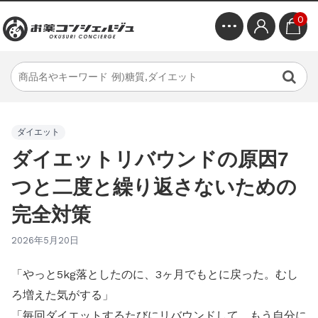
0
ダイエット
ダイエットリバウンドの原因7
つと二度と繰り返さないための
完全対策
2026年5月20日
「やっと5kg落としたのに、3ヶ月でもとに戻った。むし
ろ増えた気がする」
「毎回ダイエットするたびにリバウンドして、もう自分に