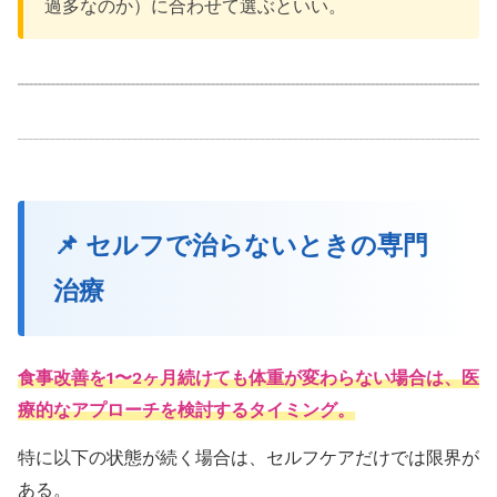
過多なのか）に合わせて選ぶといい。
📌 セルフで治らないときの専門
治療
食事改善を1〜2ヶ月続けても体重が変わらない場合は、医
療的なアプローチを検討するタイミング。
特に以下の状態が続く場合は、セルフケアだけでは限界が
ある。