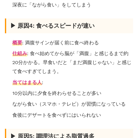
深夜に「ながら食い」をしてしまう
▶ 原因4: 食べるスピードが速い
概要
: 満腹サインが届く前に食べ終わる
仕組み
: 食べ始めてから脳が「満腹」と感じるまで約
20分かかる。早食いだと「まだ満腹じゃない」と感じ
て食べすぎてしまう。
当てはまる人
:
10分以内に夕食を終わらせることが多い
ながら食い（スマホ・テレビ）が習慣になっている
食後にデザートを食べずにはいられない
▶ 原因5: 調理法による脂質過多