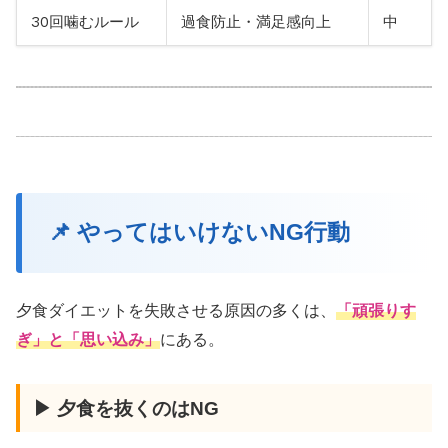
30回噛むルール
過食防止・満足感向上
中
📌 やってはいけないNG行動
夕食ダイエットを失敗させる原因の多くは、
「頑張りす
ぎ」と「思い込み」
にある。
▶ 夕食を抜くのはNG