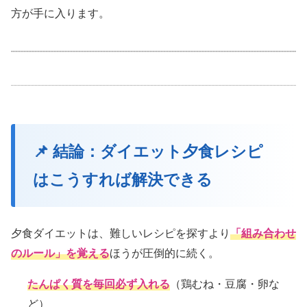
方が手に入ります。
📌 結論：ダイエット夕食レシピ
はこうすれば解決できる
夕食ダイエットは、難しいレシピを探すより
「組み合わせ
のルール」を覚える
ほうが圧倒的に続く。
たんぱく質を毎回必ず入れる
（鶏むね・豆腐・卵な
ど）