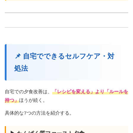
📌 自宅でできるセルフケア・対
処法
自宅での夕食改善は、
「レシピを変える」より「ルールを
持つ」
ほうが続く。
具体的な7つの方法を紹介する。