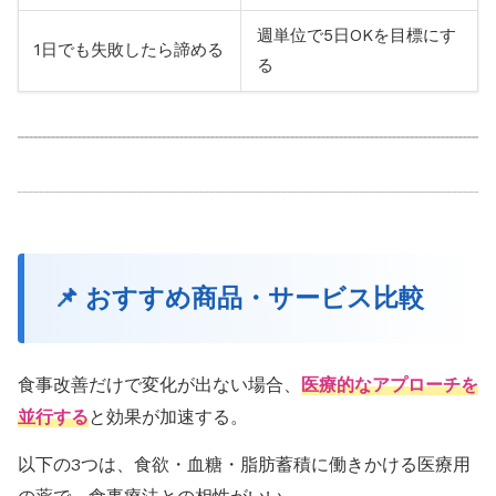
週単位で5日OKを目標にす
1日でも失敗したら諦める
る
📌 おすすめ商品・サービス比較
食事改善だけで変化が出ない場合、
医療的なアプローチを
並行する
と効果が加速する。
以下の3つは、食欲・血糖・脂肪蓄積に働きかける医療用