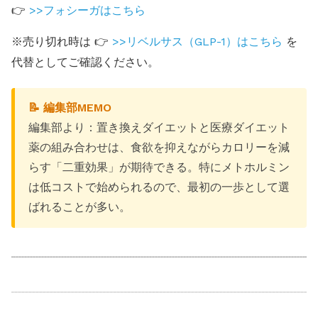
👉
>>フォシーガはこちら
※売り切れ時は 👉
>>リベルサス（GLP-1）はこちら
を
代替としてご確認ください。
📝 編集部MEMO
編集部より：置き換えダイエットと医療ダイエット
薬の組み合わせは、食欲を抑えながらカロリーを減
らす「二重効果」が期待できる。特にメトホルミン
は低コストで始められるので、最初の一歩として選
ばれることが多い。