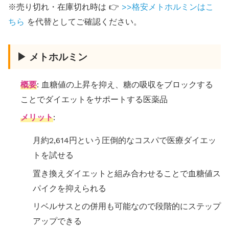
※売り切れ・在庫切れ時は 👉
>>格安メトホルミンはこ
ちら
を代替としてご確認ください。
▶ メトホルミン
概要
: 血糖値の上昇を抑え、糖の吸収をブロックする
ことでダイエットをサポートする医薬品
メリット
:
月約2,614円という圧倒的なコスパで医療ダイエッ
トを試せる
置き換えダイエットと組み合わせることで血糖値ス
パイクを抑えられる
リベルサスとの併用も可能なので段階的にステップ
アップできる