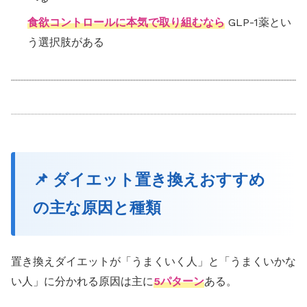
食欲コントロールに本気で取り組むなら
GLP-1薬とい
う選択肢がある
📌 ダイエット置き換えおすすめ
の主な原因と種類
置き換えダイエットが「うまくいく人」と「うまくいかな
い人」に分かれる原因は主に
5パターン
ある。