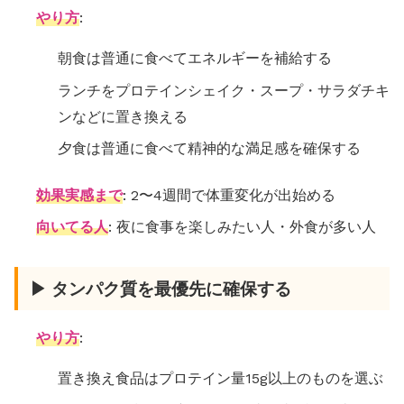
やり方
:
朝食は普通に食べてエネルギーを補給する
ランチをプロテインシェイク・スープ・サラダチキ
ンなどに置き換える
夕食は普通に食べて精神的な満足感を確保する
効果実感まで
: 2〜4週間で体重変化が出始める
向いてる人
: 夜に食事を楽しみたい人・外食が多い人
▶ タンパク質を最優先に確保する
やり方
:
置き換え食品はプロテイン量15g以上のものを選ぶ