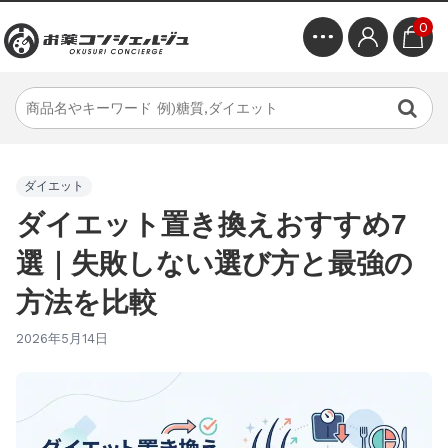
0
ダイエット
ダイエット置き換えおすすめ7
選｜失敗しない選び方と最強の
方法を比較
2026年5月14日