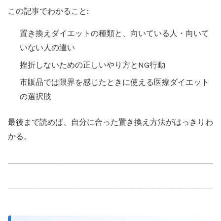
この記事でわかること:
置き換えダイエットの種類と、向いている人・向いて
いない人の違い
挫折しないための正しいやり方とNG行動
市販品では限界を感じたときに使える医療ダイエット
の選択肢
最後まで読めば、自分に合った置き換え方法がはっきりわ
かる。