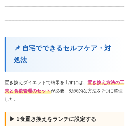
📌 自宅でできるセルフケア・対
処法
置き換えダイエットで結果を出すには、
置き換え方法の工
夫と食欲管理のセット
が必要。効果的な方法を7つに整理
した。
▶ 1食置き換えをランチに設定する