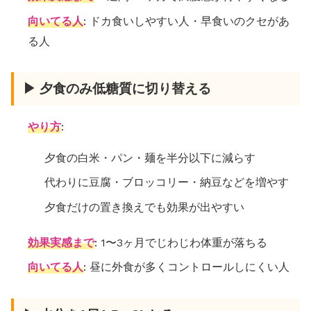
向いてる人
: ドカ食いしやすい人・早食いのクセがあ
る人
▶ 夕食のみ低糖質に切り替える
やり方
:
夕食の白米・パン・麺を半分以下に減らす
代わりに豆腐・ブロッコリー・納豆などを増やす
夕食だけの置き換えでも効果が出やすい
効果実感まで
: 1〜3ヶ月でじわじわ体重が落ちる
向いてる人
: 昼に外食が多くコントロールしにくい人