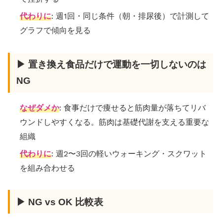
代わりに
: 週1回・同じ条件（朝・排尿後）で計測して
グラフで傾向を見る
▶ 置き換え食品だけで運動を一切しないのは
NG
なぜダメか
: 食事だけで痩せると筋肉量が落ちてリバ
ウンドしやすくなる。筋肉は基礎代謝を支える重要な
組織
代わりに
: 週2〜3回の軽いウォーキング・スクワット
を組み合わせる
▶ NG vs OK 比較表