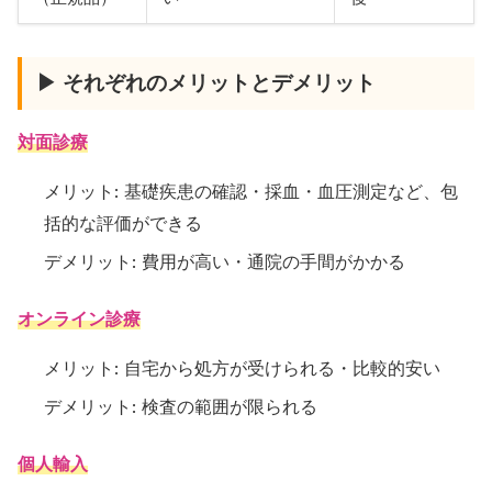
▶ それぞれのメリットとデメリット
対面診療
メリット: 基礎疾患の確認・採血・血圧測定など、包
括的な評価ができる
デメリット: 費用が高い・通院の手間がかかる
オンライン診療
メリット: 自宅から処方が受けられる・比較的安い
デメリット: 検査の範囲が限られる
個人輸入