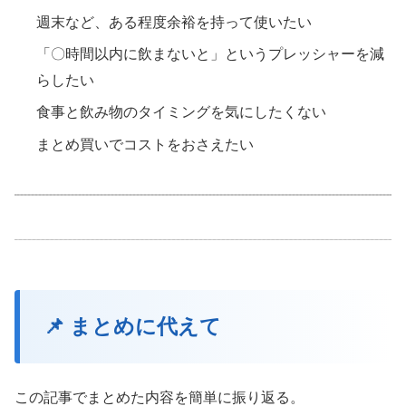
週末など、ある程度余裕を持って使いたい
「〇時間以内に飲まないと」というプレッシャーを減
らしたい
食事と飲み物のタイミングを気にしたくない
まとめ買いでコストをおさえたい
📌 まとめに代えて
この記事でまとめた内容を簡単に振り返る。