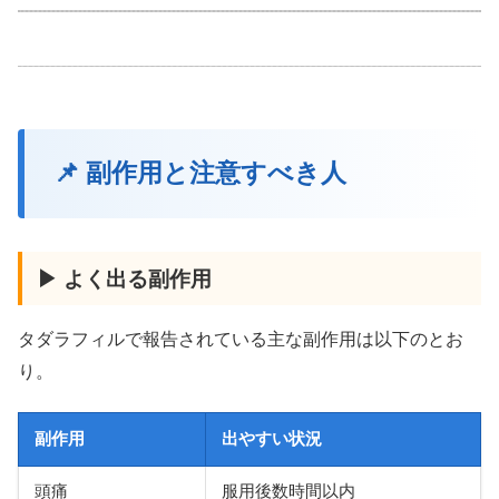
📌 副作用と注意すべき人
▶ よく出る副作用
タダラフィルで報告されている主な副作用は以下のとお
り。
副作用
出やすい状況
頭痛
服用後数時間以内