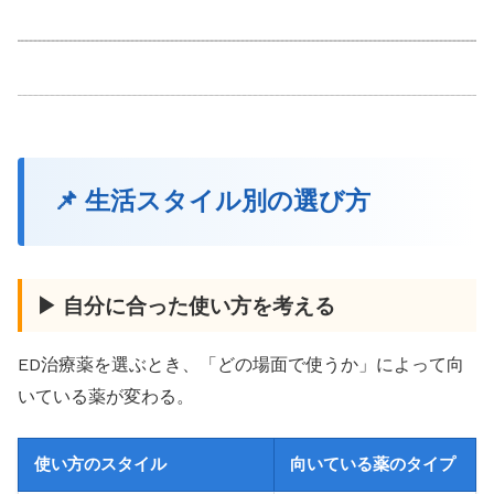
📌 生活スタイル別の選び方
▶ 自分に合った使い方を考える
ED治療薬を選ぶとき、「どの場面で使うか」によって向
いている薬が変わる。
使い方のスタイル
向いている薬のタイプ