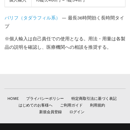
バリフ（タダラフィル系）
— 最長36時間効く長時間タイ
プ
※個人輸入は自己責任での使用となる。用法・用量は各製
品の説明を確認し、医療機関への相談を推奨する。
HOME
プライバシーポリシー
特定商取引法に基づく表記
はじめてのお客様へ
ご利用ガイド
利用規約
新規会員登録
ログイン