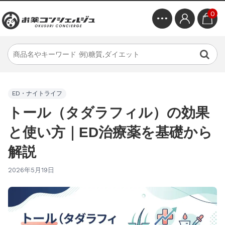
0
ED・ナイトライフ
トール（タダラフィル）の効果
と使い方｜ED治療薬を基礎から
解説
2026年5月19日