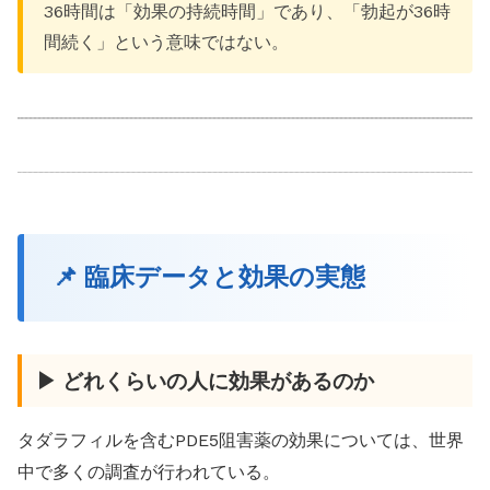
36時間は「効果の持続時間」であり、「勃起が36時
間続く」という意味ではない。
📌 臨床データと効果の実態
▶ どれくらいの人に効果があるのか
タダラフィルを含むPDE5阻害薬の効果については、世界
中で多くの調査が行われている。