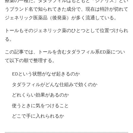
療薬の一種だ。タダラフィルはもともと「シアリス」とい
うブランド名で知られてきた成分で、現在は特許が切れて
ジェネリック医薬品（後発薬）が多く流通している。
トールもそのジェネリック薬のひとつとして位置づけられ
る。
この記事では、トールを含むタダラフィル系ED薬につい
て以下の順で整理する。
EDという状態がなぜ起きるのか
タダラフィルがどんな仕組みで効くのか
どれくらい効果があるのか
使うときに気をつけること
どこで手に入れられるか