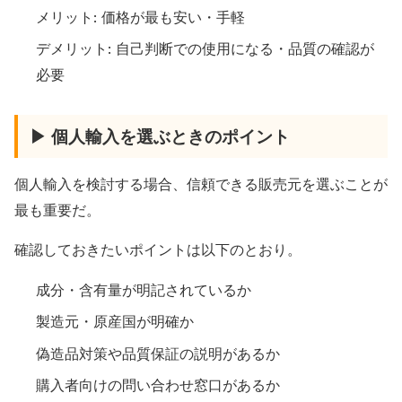
メリット: 価格が最も安い・手軽
デメリット: 自己判断での使用になる・品質の確認が
必要
▶ 個人輸入を選ぶときのポイント
個人輸入を検討する場合、信頼できる販売元を選ぶことが
最も重要だ。
確認しておきたいポイントは以下のとおり。
成分・含有量が明記されているか
製造元・原産国が明確か
偽造品対策や品質保証の説明があるか
購入者向けの問い合わせ窓口があるか