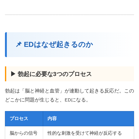
📌 EDはなぜ起きるのか
▶ 勃起に必要な3つのプロセス
勃起は「脳と神経と血管」が連動して起きる反応だ。この
どこかに問題が生じると、EDになる。
プロセス
内容
脳からの信号
性的な刺激を受けて神経が反応する