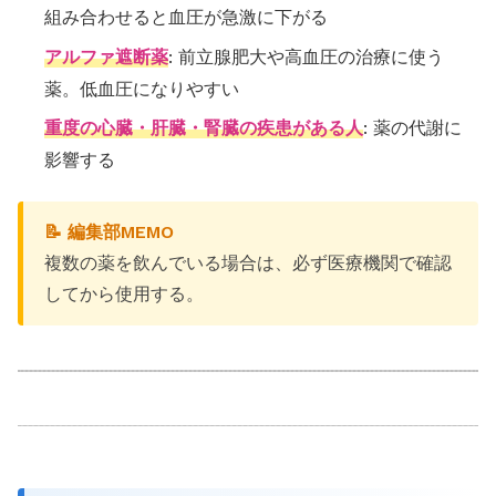
組み合わせると血圧が急激に下がる
アルファ遮断薬
: 前立腺肥大や高血圧の治療に使う
薬。低血圧になりやすい
重度の心臓・肝臓・腎臓の疾患がある人
: 薬の代謝に
影響する
📝 編集部MEMO
複数の薬を飲んでいる場合は、必ず医療機関で確認
してから使用する。