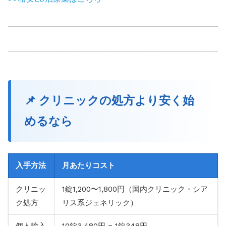
📌 クリニックの処方より安く始
めるなら
入手方法
月あたりコスト
クリニッ
1錠1,200〜1,800円（国内クリニック・シア
ク処方
リス系ジェネリック）
個人輸入
10錠3,480円 = 1錠348円