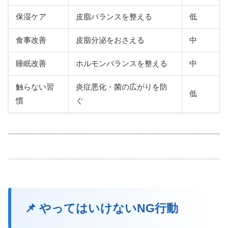
保湿ケア
皮脂バランスを整える
低
食事改善
皮脂分泌をおさえる
中
睡眠改善
ホルモンバランスを整える
中
触らない習
炎症悪化・菌の広がりを防
低
慣
ぐ
📌 やってはいけないNG行動