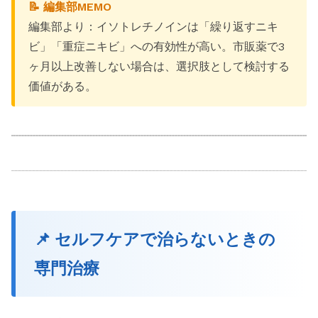
📝 編集部MEMO
編集部より：イソトレチノインは「繰り返すニキ
ビ」「重症ニキビ」への有効性が高い。市販薬で3
ヶ月以上改善しない場合は、選択肢として検討する
価値がある。
📌 セルフケアで治らないときの
専門治療