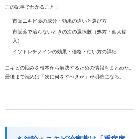
この記事でわかること：
市販ニキビ薬の成分・効果の違いと選び方
市販薬で治らないときの次の選択肢（処方・個人輸
入）
イソトレチノインの効果・価格・使い方の詳細
ニキビの悩みを根本から解決するための情報をまとめた。
最後まで読めば「次に何をすべきか」が明確になる。