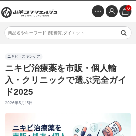
0
ニキビ・スキンケア
ニキビ治療薬を市販・個人輸
入・クリニックで選ぶ完全ガイ
ド2025
2026年5月15日