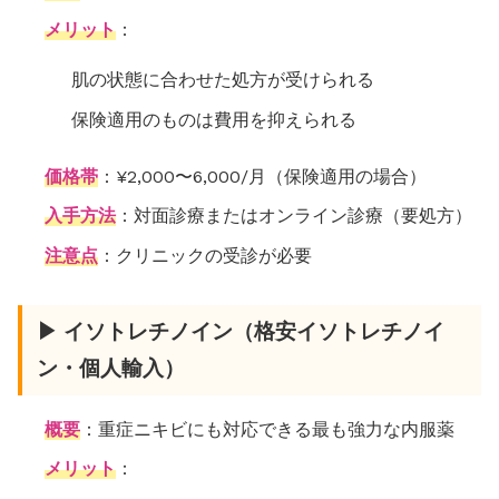
メリット
：
肌の状態に合わせた処方が受けられる
保険適用のものは費用を抑えられる
価格帯
：¥2,000〜6,000/月（保険適用の場合）
入手方法
：対面診療またはオンライン診療（要処方）
注意点
：クリニックの受診が必要
▶ イソトレチノイン（格安イソトレチノイ
ン・個人輸入）
概要
：重症ニキビにも対応できる最も強力な内服薬
メリット
：