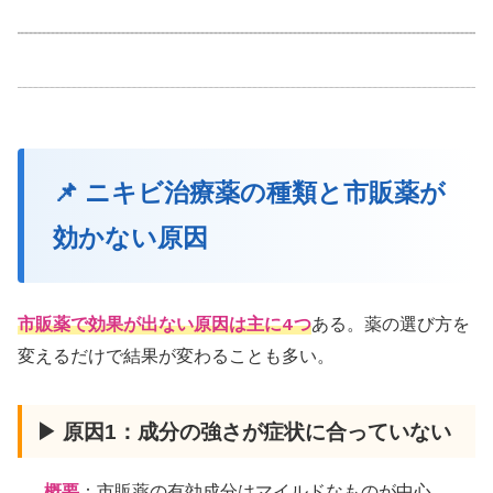
📌 ニキビ治療薬の種類と市販薬が
効かない原因
市販薬で効果が出ない原因は主に4つ
ある。薬の選び方を
変えるだけで結果が変わることも多い。
▶ 原因1：成分の強さが症状に合っていない
概要
：市販薬の有効成分はマイルドなものが中心