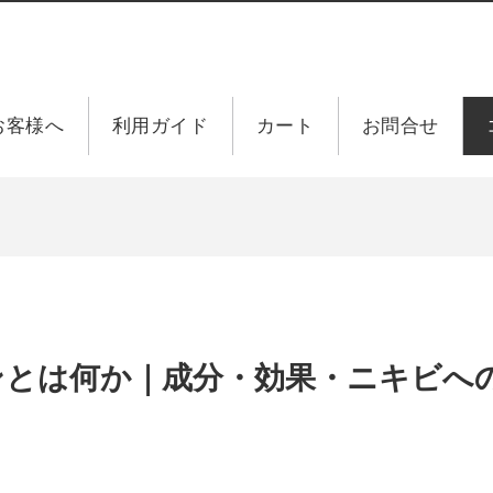
お客様へ
利用ガイド
カート
お問合せ
ンとは何か｜成分・効果・ニキビへ