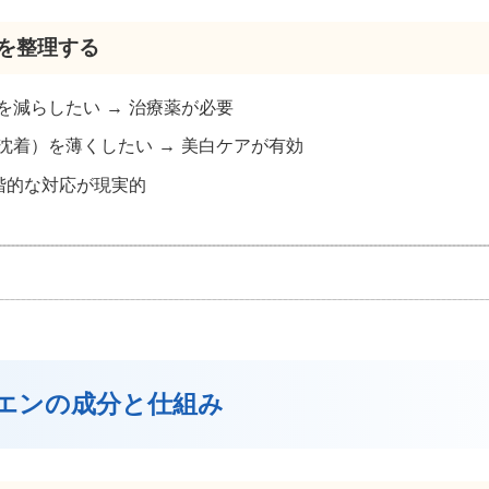
標を整理する
を減らしたい → 治療薬が必要
沈着）を薄くしたい → 美白ケアが有効
段階的な対応が現実的
クエンの成分と仕組み