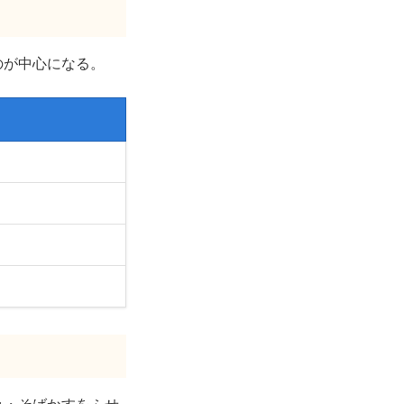
のが中心になる。