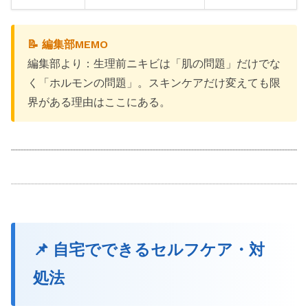
📝 編集部MEMO
編集部より：生理前ニキビは「肌の問題」だけでな
く「ホルモンの問題」。スキンケアだけ変えても限
界がある理由はここにある。
📌 自宅でできるセルフケア・対
処法