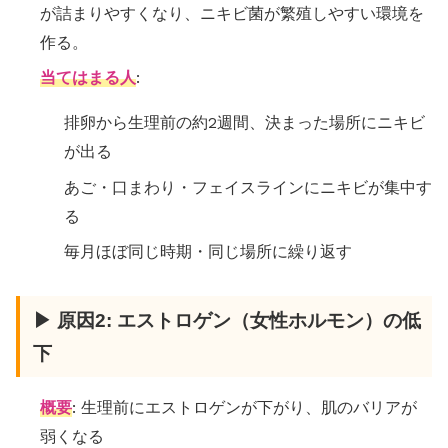
が詰まりやすくなり、ニキビ菌が繁殖しやすい環境を
作る。
当てはまる人
:
排卵から生理前の約2週間、決まった場所にニキビ
が出る
あご・口まわり・フェイスラインにニキビが集中す
る
毎月ほぼ同じ時期・同じ場所に繰り返す
▶ 原因2: エストロゲン（女性ホルモン）の低
下
概要
: 生理前にエストロゲンが下がり、肌のバリアが
弱くなる