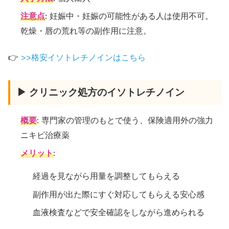
注意点
: 妊娠中・妊娠の可能性がある人は使用不可。
乾燥・唇の荒れ等の副作用に注意。
👉
>>格安イソトレチノインはこちら
▶ クリニック処方のイソトレチノイン
概要
: 専門家の管理のもとで使う、保険適用外の強力
ニキビ治療薬
メリット
:
経過を見ながら用量を調整してもらえる
副作用が出た際にすぐ対応してもらえる安心感
血液検査などで安全確認をしながら進められる