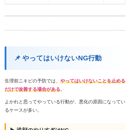
📌 やってはいけないNG行動
生理前ニキビの予防では、
やってはいけないことを止める
だけで改善する場合がある
。
よかれと思ってやっている行動が、悪化の原因になってい
るケースが多い。