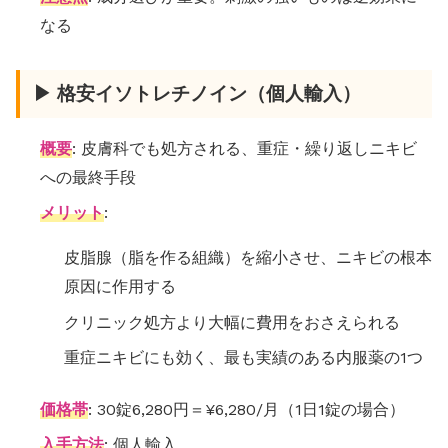
なる
▶ 格安イソトレチノイン（個人輸入）
概要
: 皮膚科でも処方される、重症・繰り返しニキビ
への最終手段
メリット
:
皮脂腺（脂を作る組織）を縮小させ、ニキビの根本
原因に作用する
クリニック処方より大幅に費用をおさえられる
重症ニキビにも効く、最も実績のある内服薬の1つ
価格帯
: 30錠6,280円＝¥6,280/月（1日1錠の場合）
入手方法
: 個人輸入