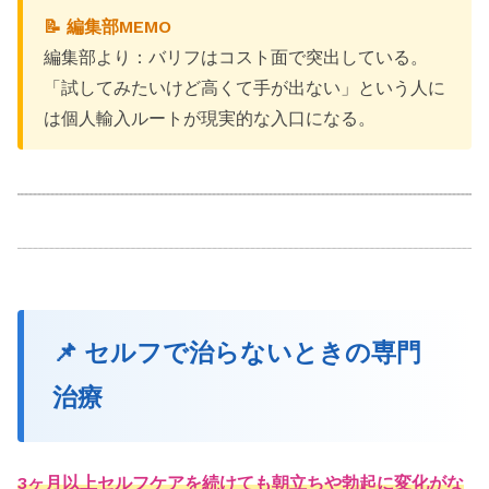
📝 編集部MEMO
編集部より：バリフはコスト面で突出している。
「試してみたいけど高くて手が出ない」という人に
は個人輸入ルートが現実的な入口になる。
📌 セルフで治らないときの専門
治療
3ヶ月以上セルフケアを続けても朝立ちや勃起に変化がな