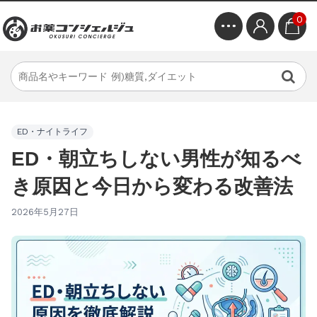
0
ED・ナイトライフ
ED・朝立ちしない男性が知るべ
き原因と今日から変わる改善法
2026年5月27日