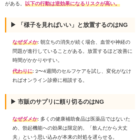
がある。
以下の行動は逆効果になるリスクが高い。
▶ 「様子を見ればいい」と放置するのはNG
なぜダメか
: 朝立ちの消失が続く場合、血管や神経の
問題が進行していることがある。放置するほど改善に
時間がかかりやすい。
代わりに
: 2〜4週間のセルフケアを試し、変化がなけ
ればオンライン診療に相談する。
▶ 市販のサプリに頼り切るのはNG
なぜダメか
: 多くの健康補助食品は医薬品ではないた
め、勃起機能への効果は限定的。「飲んだから大丈
夫」という思い込みが本来の対処を遅らせる。