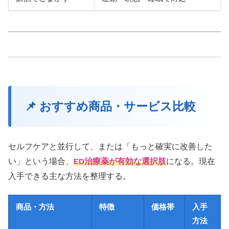
📌 おすすめ商品・サービス比較
セルフケアと並行して、または「もっと確実に改善した
い」という場合、
ED治療薬が有効な選択肢
になる。現在
入手できる主な方法を整理する。
商品・方法
特徴
価格帯
入手
方法