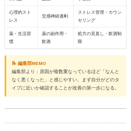
心理的スト
ストレス管理・カウン
交感神経過剰
レス
セリング
薬・生活習
薬の副作用・
処方の見直し・飲酒制
慣
飲酒
限
📝 編集部MEMO
編集部より：原因が複数重なっているほど「なんと
なく悪くなった」と感じやすい。まず自分がどのタ
イプに近いか確認することが改善の第一歩になる。