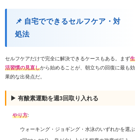
📌 自宅でできるセルフケア・対
処法
セルフケアだけで完全に解決できるケースもある。まず
生
活習慣の見直し
から始めることが、朝立ちの回復に最も効
果的な出発点だ。
▶ 有酸素運動を週3回取り入れる
やり方
:
ウォーキング・ジョギング・水泳のいずれかを選ぶ