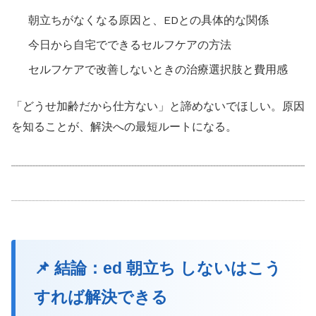
朝立ちがなくなる原因と、EDとの具体的な関係
今日から自宅でできるセルフケアの方法
セルフケアで改善しないときの治療選択肢と費用感
「どうせ加齢だから仕方ない」と諦めないでほしい。原因
を知ることが、解決への最短ルートになる。
📌 結論：ed 朝立ち しないはこう
すれば解決できる