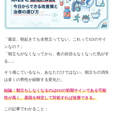
「最近、朝起きても全然立ってない。これってEDのサイ
ンなの？」
「朝立ちがなくなってから、夜の自信もなくなった気がす
る…」
そう感じているなら、あなただけではない。朝立ちの消失
は多くの男性が経験する変化だ。
結論：朝立ちしなくなるのはEDの初期サインである可能
性が高く、原因を特定して対処すれば改善できる。
この記事でわかること：