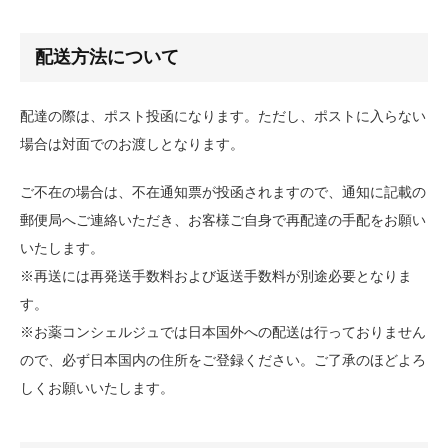
配送方法について
配達の際は、ポスト投函になります。ただし、ポストに入らない
場合は対面でのお渡しとなります。
ご不在の場合は、不在通知票が投函されますので、通知に記載の
郵便局へご連絡いただき、お客様ご自身で再配達の手配をお願い
いたします。
※再送には再発送手数料および返送手数料が別途必要となりま
す。
※お薬コンシェルジュでは日本国外への配送は行っておりません
ので、必ず日本国内の住所をご登録ください。ご了承のほどよろ
しくお願いいたします。