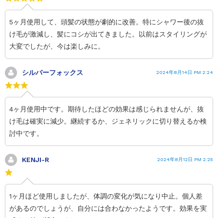
5ヶ月使用して、頭髪の状態が劇的に改善。特にシャワー後の抜
け毛が激減し、髪にコシが出てきました。以前はスタイリングが
大変でしたが、今は楽しみに。
シルバーフォックス
2024年8月14日 PM 2:24
4ヶ月使用中です。期待したほどの効果は感じられませんが、抜
け毛は確実に減少。継続するか、ジェネリックに切り替えるか検
討中です。
KENJI-R
2024年8月12日 PM 2:25
1ヶ月ほど使用しましたが、体調の変化が気になり中止。個人差
があるのでしょうが、自分には合わなかったようです。効果を実