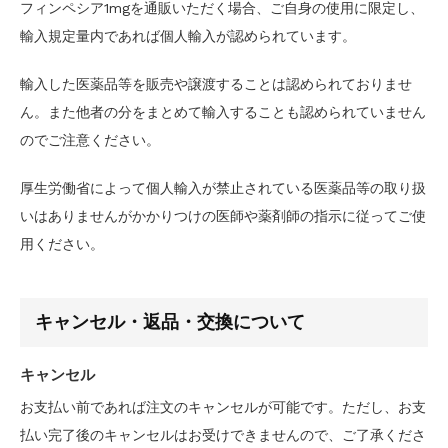
フィンペシア1mgを通販いただく場合、ご自身の使用に限定し、
輸入規定量内であれば個人輸入が認められています。
輸入した医薬品等を販売や譲渡することは認められておりませ
ん。また他者の分をまとめて輸入することも認められていません
のでご注意ください。
厚生労働省によって個人輸入が禁止されている医薬品等の取り扱
いはありませんがかかりつけの医師や薬剤師の指示に従ってご使
用ください。
キャンセル・返品・交換について
キャンセル
お支払い前であれば注文のキャンセルが可能です。ただし、お支
払い完了後のキャンセルはお受けできませんので、ご了承くださ