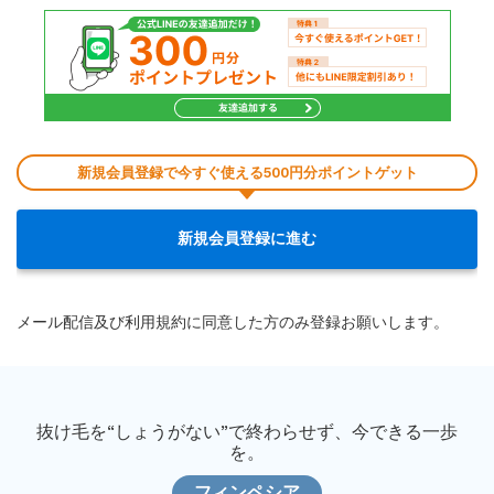
新規会員登録で今すぐ使える500円分ポイントゲット
新規会員登録に進む
メール配信及び利用規約に同意した方のみ登録お願いします。
抜け毛を“しょうがない”で終わらせず、今できる一歩
を。
フィンペシア