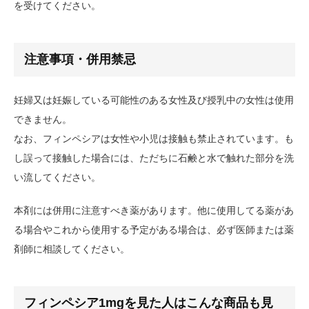
を受けてください。
注意事項・併用禁忌
妊婦又は妊娠している可能性のある女性及び授乳中の女性は使用
できません。
なお、フィンペシアは女性や小児は接触も禁止されています。も
し誤って接触した場合には、ただちに石鹸と水で触れた部分を洗
い流してください。
本剤には併用に注意すべき薬があります。他に使用してる薬があ
る場合やこれから使用する予定がある場合は、必ず医師または薬
剤師に相談してください。
フィンペシア1mgを見た人はこんな商品も見