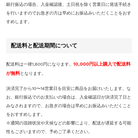
銀行振込の場合、入金確認後、土日祝を除く営業日に発送手続き
を行いますのでお急ぎの方は早めにお振込みいただくことをおす
すめします。
配送料と配送期間について
10,000円以上購入で配送料
配送料は一律1,800円になります。
が無料
となります。
決済完了から10〜14営業日を目安に商品をお届けいたします。な
お、銀行振込でのお支払いの場合は、入金確認日が決済完了日と
みなされますので、お急ぎの場合は早めにお振込みいただくこと
をおすすめします。
※通関の混雑状況や天候などの影響により、配送が遅延する可能
性もございますので、予めご了承ください。