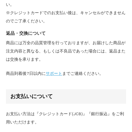
い。
※クレジットカードでのお支払い後は、キャンセルができません
のでご了承ください。
返品・交換について
商品には万全の品質管理を行っておりますが、お届けした商品が
注文内容と異なる、もしくは不良品であった場合には、返品また
は交換を承ります。
商品到着後7日以内に
サポート
までご連絡ください。
お支払いについて
お支払い方法は『クレジットカード(JCB)』『銀行振込』をご利
用いただけます。