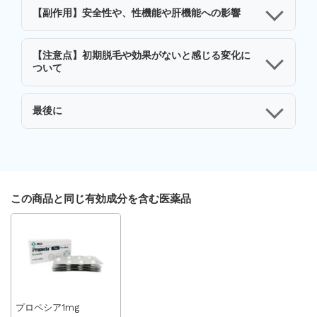
【副作用】安全性や、性機能や肝機能への影響
【注意点】初期脱毛や効果がないと感じる変化に
ついて
最後に
この商品と同じ有効成分を含む医薬品
プロペシア1mg