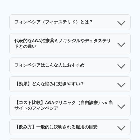
フィンペシア（フィナステリド）とは？
代表的なAGA治療薬ミノキシジルやデュタステリ
ドとの違い
フィンペシアはこんな人におすすめ
【効果】どんな悩みに効きやすい？
【コスト比較】AGAクリニック（自由診療）vs 当
サイトのフィンペシア
【飲み方】一般的に説明される服用の目安