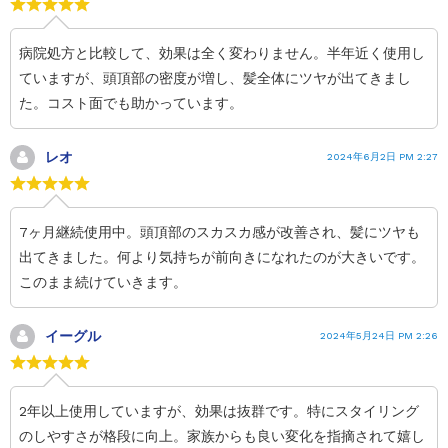
病院処方と比較して、効果は全く変わりません。半年近く使用し
ていますが、頭頂部の密度が増し、髪全体にツヤが出てきまし
た。コスト面でも助かっています。
レオ
2024年6月2日 PM 2:27
7ヶ月継続使用中。頭頂部のスカスカ感が改善され、髪にツヤも
出てきました。何より気持ちが前向きになれたのが大きいです。
このまま続けていきます。
イーグル
2024年5月24日 PM 2:26
2年以上使用していますが、効果は抜群です。特にスタイリング
のしやすさが格段に向上。家族からも良い変化を指摘されて嬉し