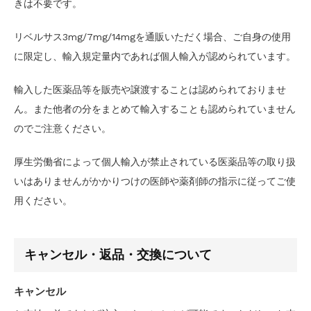
きは不要です。
リベルサス3mg/7mg/14mgを通販いただく場合、ご自身の使用
に限定し、輸入規定量内であれば個人輸入が認められています。
輸入した医薬品等を販売や譲渡することは認められておりませ
ん。また他者の分をまとめて輸入することも認められていません
のでご注意ください。
厚生労働省によって個人輸入が禁止されている医薬品等の取り扱
いはありませんがかかりつけの医師や薬剤師の指示に従ってご使
用ください。
キャンセル・返品・交換について
キャンセル