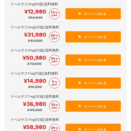
リベルサス3mg(10錠)送料無料
¥12,980
10
%
OFF
¥14,500
リベルサス3mg(30錠)送料無料
¥31,980
26
%
OFF
¥43,500
リベルサス3mg(50錠)送料無料
¥50,980
30
%
OFF
¥72,500
リベルサス7mg(10錠)送料無料
¥14,980
9
%
OFF
¥16,500
リベルサス7mg(30錠)送料無料
¥36,980
25
%
OFF
¥49,500
リベルサス7mg(50錠)送料無料
¥58,980
29
%
OFF