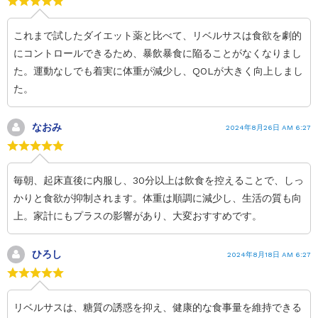
これまで試したダイエット薬と比べて、リベルサスは食欲を劇的
にコントロールできるため、暴飲暴食に陥ることがなくなりまし
た。運動なしでも着実に体重が減少し、QOLが大きく向上しまし
た。
なおみ
2024年8月26日 AM 6:27
毎朝、起床直後に内服し、30分以上は飲食を控えることで、しっ
かりと食欲が抑制されます。体重は順調に減少し、生活の質も向
上。家計にもプラスの影響があり、大変おすすめです。
ひろし
2024年8月18日 AM 6:27
リベルサスは、糖質の誘惑を抑え、健康的な食事量を維持できる