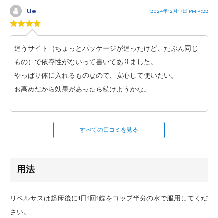
Ue
2024年12月17日 PM 4:22
違うサイト（ちょっとパッケージが違ったけど、たぶん同じ
もの）で依存性がないって書いてありました。
やっぱり体に入れるものなので、安心して使いたい。
お高めだから効果があったら続けようかな。
すべての口コミを見る
用法
リベルサスは起床後に1日1回1錠をコップ半分の水で服用してくだ
さい。