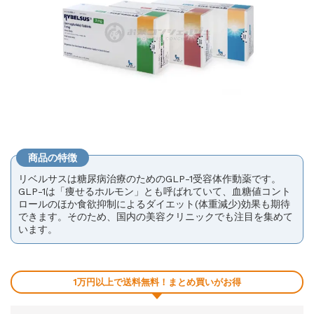
商品の特徴
リベルサスは糖尿病治療のためのGLP-1受容体作動薬です。
GLP-1は「痩せるホルモン」とも呼ばれていて、血糖値コント
ロールのほか食欲抑制によるダイエット(体重減少)効果も期待
できます。そのため、国内の美容クリニックでも注目を集めて
います。
1万円以上で送料無料！まとめ買いがお得