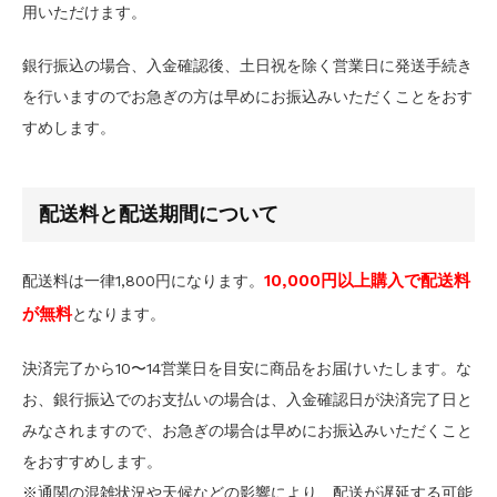
用いただけます。
銀行振込の場合、入金確認後、土日祝を除く営業日に発送手続き
を行いますのでお急ぎの方は早めにお振込みいただくことをおす
すめします。
配送料と配送期間について
10,000円以上購入で配送料
配送料は一律1,800円になります。
が無料
となります。
決済完了から10〜14営業日を目安に商品をお届けいたします。な
お、銀行振込でのお支払いの場合は、入金確認日が決済完了日と
みなされますので、お急ぎの場合は早めにお振込みいただくこと
をおすすめします。
※通関の混雑状況や天候などの影響により、配送が遅延する可能