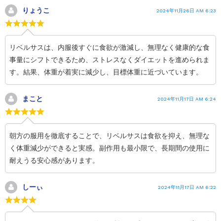
りょうこ
2024年11月26日 AM 6:23
リベルサスは、内服後すぐに食欲が激減し、無理なく健康的な食
事量にシフトできるため、ストレスなくダイエットを進められま
す。結果、体重が着実に減少し、目標体重に近づいています。
まこと
2024年11月17日 AM 6:24
朝方の服用を徹底することで、リベルサスは食欲を抑え、無理な
く体重減少ができると実感。副作用も最小限で、長期間の使用に
耐えうる安心感があります。
しーぃ
2024年11月17日 AM 6:22