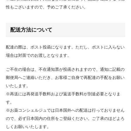
性もございますので、予めご了承ください。
配送方法について
配達の際は、ポスト投函になります。ただし、ポストに入らない
場合は対面でのお渡しとなります。
ご不在の場合は、不在通知票が投函されますので、通知に記載の
郵便局へご連絡いただき、お客様ご自身で再配達の手配をお願い
いたします。
※再送には再発送手数料および返送手数料が別途必要となりま
す。
※お薬コンシェルジュでは日本国外への配送は行っておりません
ので、必ず日本国内の住所をご登録ください。ご了承のほどよろ
しくお願いいたします。