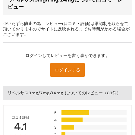
ビュー
※いたずら防止の為、レビュー(口コミ・評価)は承認制を取らせて
頂いておりますのでサイトに反映されるまでお時間がかかる場合が
ございます。
ログインしてレビューを書く事ができます。
ログインする
リベルサス3mg/7mg/14mg
についてのレビュー（83件）
5
口コミ評価
4
4.1
3
2