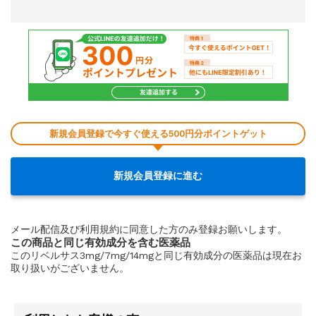
新規会員登録で今すぐ使える500円分ポイントゲット
新規会員登録に進む
メール配信及び利用規約に同意した方のみ登録お願いします。
この商品と同じ有効成分を含む医薬品
このリベルサス3mg/7mg/14mgと同じ有効成分の医薬品は現在お
取り扱いがございません。