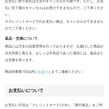
お支払い前であれば注文のキャンセルが可能です。ただし、お支
払い完了後のキャンセルはお受けできませんので、ご了承くださ
い。
※クレジットカードでのお支払い後は、キャンセルができません
のでご了承ください。
返品・交換について
商品には万全の品質管理を行っておりますが、お届けした商品が
注文内容と異なる、もしくは不良品であった場合には、返品また
は交換を承ります。
商品到着後7日以内に
サポート
までご連絡ください。
お支払いについて
お支払い方法は『クレジットカード(JCB)』『銀行振込』をご利