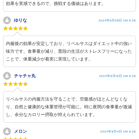
効果を実感できるので、挑戦する価値はあります。
ゆりな
2024年9月28日 AM 6:26
内服後の効果が安定しており、リベルサスはダイエット中の強い
味方です。食事量が減り、普段の生活がストレスフリーになった
ことで、体重減少が着実に実現しています。
チャチャ丸
2024年9月16日 AM 6:26
リベルサスの内服方法を守ることで、空腹感がほとんどなくな
り、自然と健康的な体重管理が可能に。特に夜間の食事量が激減
し、余分なカロリー摂取が抑えられています。
メロン
2024年9月4日 AM 6:26