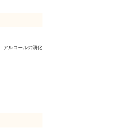
も。アルコールの消化