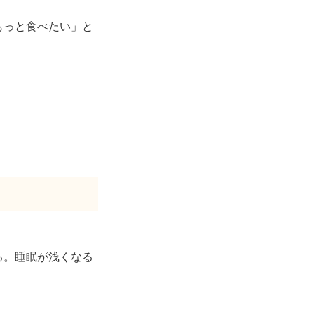
もっと食べたい」と
る。睡眠が浅くなる