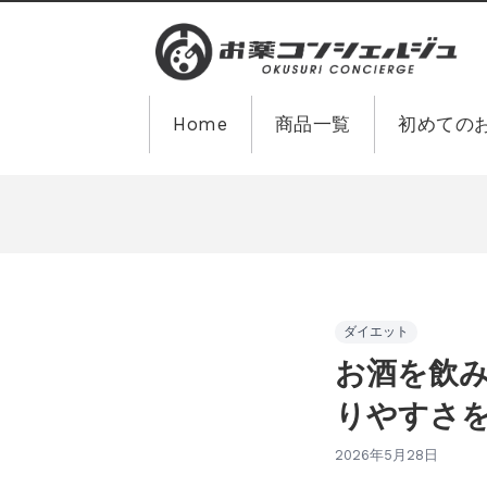
Home
商品一覧
初めての
ダイエット
お酒を飲
りやすさ
2026年5月28日