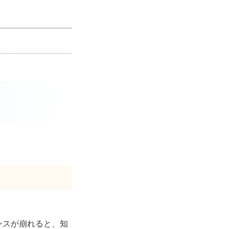
ンスが崩れると、知