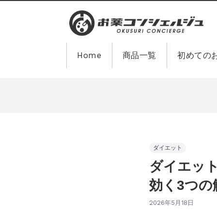
Home
商品一覧
初めての
ダイエット
ダイエッ
効く3つの
2026年5月18日