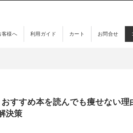
お客様へ
利用ガイド
カート
お問合せ
トおすすめ本を読んでも痩せない理
解決策