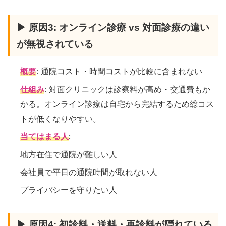
▶ 原因3: オンライン診療 vs 対面診療の違い
が無視されている
概要
: 通院コスト・時間コストが比較に含まれない
仕組み
: 対面クリニックは診察料が高め・交通費もか
かる。オンライン診療は自宅から完結するため総コス
トが低くなりやすい。
当てはまる人
:
地方在住で通院が難しい人
会社員で平日の通院時間が取れない人
プライバシーを守りたい人
▶ 原因4: 初診料・送料・再診料が隠れている