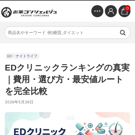
0
ED・ナイトライフ
EDクリニックランキングの真実
｜費用・選び方・最安値ルート
を完全比較
2026年5月26日