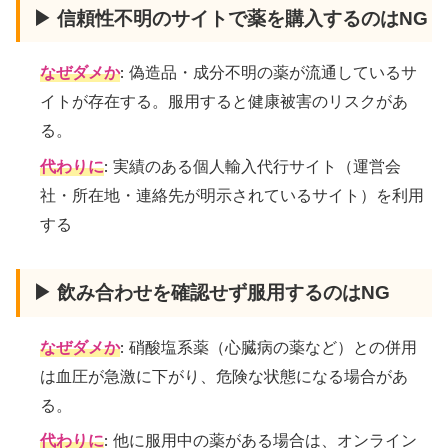
▶ 信頼性不明のサイトで薬を購入するのはNG
なぜダメか
: 偽造品・成分不明の薬が流通しているサ
イトが存在する。服用すると健康被害のリスクがあ
る。
代わりに
: 実績のある個人輸入代行サイト（運営会
社・所在地・連絡先が明示されているサイト）を利用
する
▶ 飲み合わせを確認せず服用するのはNG
なぜダメか
: 硝酸塩系薬（心臓病の薬など）との併用
は血圧が急激に下がり、危険な状態になる場合があ
る。
代わりに
: 他に服用中の薬がある場合は、オンライン