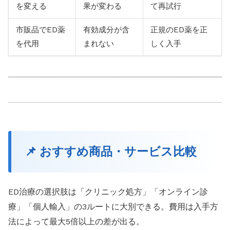
を変える
果が変わる
て再試行
市販品でED薬
有効成分が含
正規のED薬を正
を代用
まれない
しく入手
📌 おすすめ商品・サービス比較
ED治療の選択肢は「クリニック処方」「オンライン診
療」「個人輸入」の3ルートに大別できる。費用は入手方
法によって最大5倍以上の差が出る。