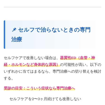
📌 セルフで治らないときの専門
治療
セルフケアで改善しない場合は、
器質性ED（血管・神
経・ホルモンなど身体的な原因）
の可能性が高い。以下の
いずれかに当てはまるなら、専門治療への切り替えを検討
する。
受診の目安：こういう症状なら専門治療へ
セルフケアを2〜3ヶ月続けても改善しない