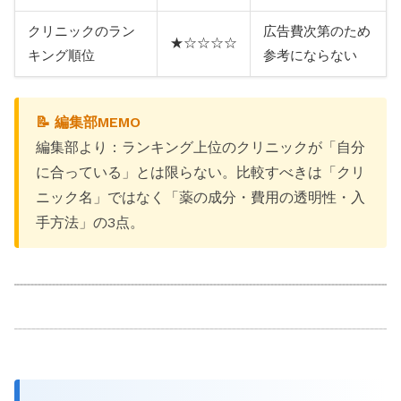
クリニックのラン
広告費次第のため
★☆☆☆☆
キング順位
参考にならない
📝 編集部MEMO
編集部より：ランキング上位のクリニックが「自分
に合っている」とは限らない。比較すべきは「クリ
ニック名」ではなく「薬の成分・費用の透明性・入
手方法」の3点。