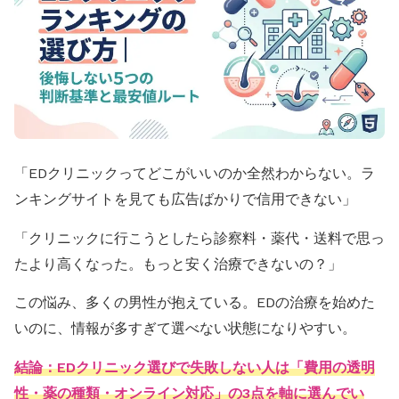
「EDクリニックってどこがいいのか全然わからない。ラ
ンキングサイトを見ても広告ばかりで信用できない」
「クリニックに行こうとしたら診察料・薬代・送料で思っ
たより高くなった。もっと安く治療できないの？」
この悩み、多くの男性が抱えている。EDの治療を始めた
いのに、情報が多すぎて選べない状態になりやすい。
結論：EDクリニック選びで失敗しない人は「費用の透明
性・薬の種類・オンライン対応」の3点を軸に選んでい