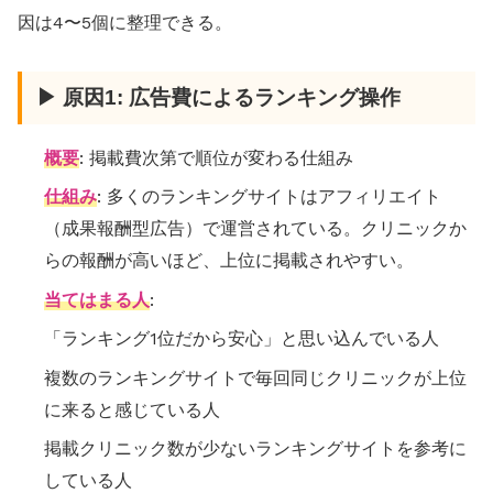
因は4〜5個に整理できる。
▶ 原因1: 広告費によるランキング操作
概要
: 掲載費次第で順位が変わる仕組み
仕組み
: 多くのランキングサイトはアフィリエイト
（成果報酬型広告）で運営されている。クリニックか
らの報酬が高いほど、上位に掲載されやすい。
当てはまる人
:
「ランキング1位だから安心」と思い込んでいる人
複数のランキングサイトで毎回同じクリニックが上位
に来ると感じている人
掲載クリニック数が少ないランキングサイトを参考に
している人