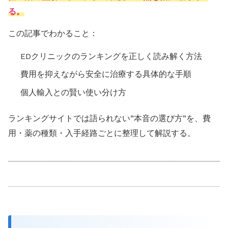
る。
この記事でわかること：
EDクリニックのランキングを正しく読み解く方法
費用を抑えながら安全に治療する具体的な手順
個人輸入との賢い使い分け方
ランキングサイトでは語られない”本音の選び方”を、費
用・薬の種類・入手経路ごとに整理して解説する。