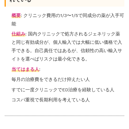
概要
: クリニック費用の1/3〜1/5で同成分の薬が入手可
能
仕組み
: 国内クリニックで処方されるジェネリック薬
と同じ有効成分が、個人輸入では大幅に低い価格で入
手できる。自己責任ではあるが、信頼性の高い輸入サ
イトを選べばリスクは最小化できる。
当てはまる人
:
毎月の治療費をできるだけ抑えたい人
すでに一度クリニックでED治療を経験している人
コスパ重視で長期利用を考えている人