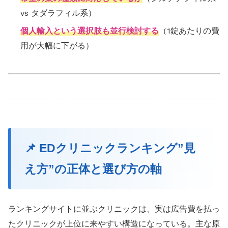
vs タダラフィル系）
個人輸入という選択肢も並行検討する
（1錠あたりの費
用が大幅に下がる）
📌 EDクリニックランキング”見
え方”の正体と選び方の軸
ランキングサイトに並ぶクリニックは、実は広告費を払っ
たクリニックが上位に来やすい構造になっている。主な原