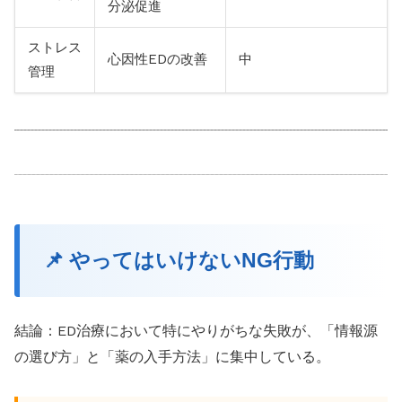
分泌促進
ストレス
心因性EDの改善
中
管理
📌 やってはいけないNG行動
結論：ED治療において特にやりがちな失敗が、「情報源
の選び方」と「薬の入手方法」に集中している。