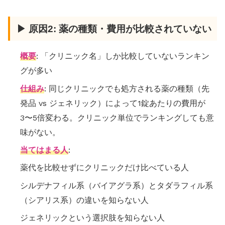
▶ 原因2: 薬の種類・費用が比較されていない
概要
: 「クリニック名」しか比較していないランキン
グが多い
仕組み
: 同じクリニックでも処方される薬の種類（先
発品 vs ジェネリック）によって1錠あたりの費用が
3〜5倍変わる。クリニック単位でランキングしても意
味がない。
当てはまる人
:
薬代を比較せずにクリニックだけ比べている人
シルデナフィル系（バイアグラ系）とタダラフィル系
（シアリス系）の違いを知らない人
ジェネリックという選択肢を知らない人